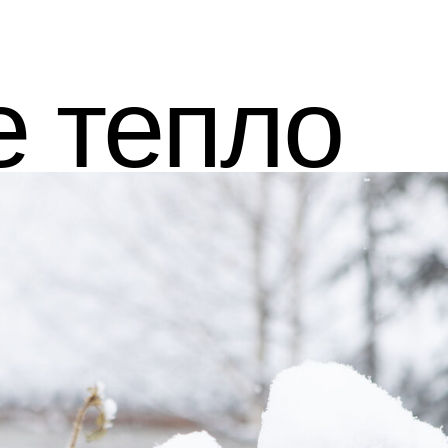
 тепло