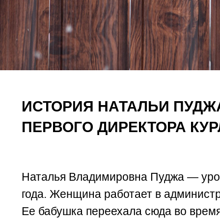
ИСТОРИЯ НАТАЛЬИ ПУДЖ
ПЕРВОГО ДИРЕКТОРА КУ
Наталья Владимировна Пуджа — урож
года. Женщина работает в администр
Ее бабушка переехала сюда во врем